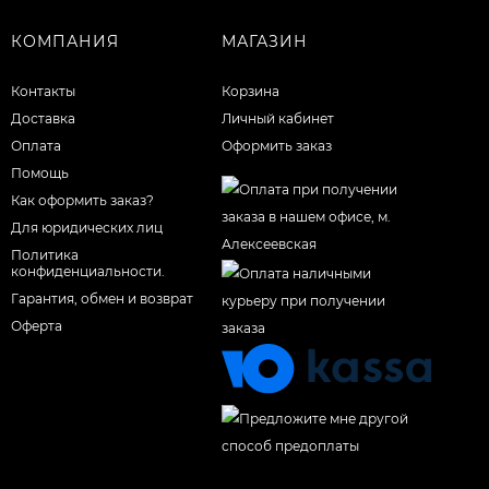
КОМПАНИЯ
МАГАЗИН
Контакты
Корзина
Доставка
Личный кабинет
Оплата
Оформить заказ
Помощь
Как оформить заказ?
Для юридических лиц
Политика
конфиденциальности.
Гарантия, обмен и возврат
Оферта