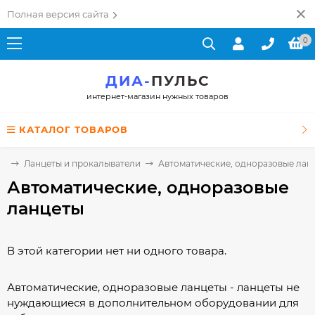
Полная версия сайта
0
ДИА-
ПУЛЬС
интернет-магазин нужных товаров
КАТАЛОГ ТОВАРОВ
ая
Ланцеты и прокалыватели
Автоматические, одноразовые лан
Автоматические, одноразовые
ланцеты
В этой категории нет ни одного товара.
Автоматические, одноразовые ланцеты - ланцеты не
нуждающиеся в дополнительном оборудовании для