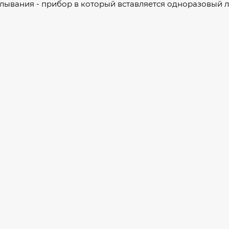
лывания - прибор в который вставляется одноразовый 