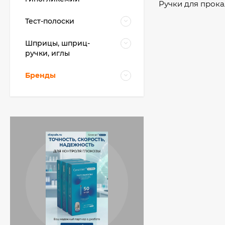
Ручки для прока
Тест-полоски
Шприцы, шприц-
ручки, иглы
Бренды