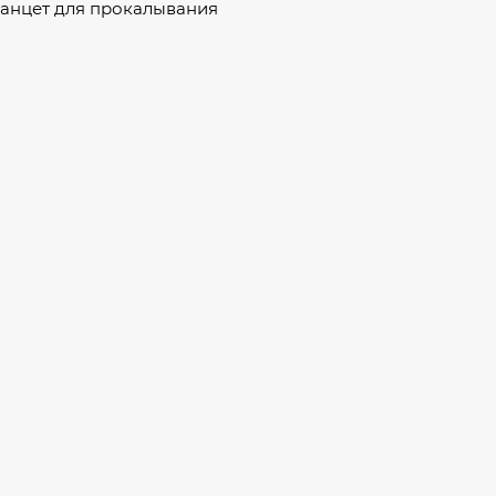
ланцет для прокалывания