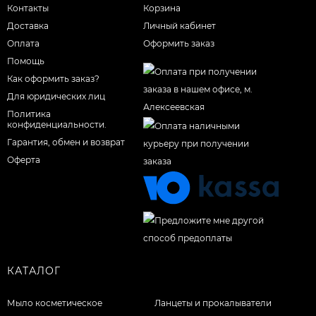
Контакты
Корзина
Доставка
Личный кабинет
Оплата
Оформить заказ
Помощь
Как оформить заказ?
Для юридических лиц
Политика
конфиденциальности.
Гарантия, обмен и возврат
Оферта
КАТАЛОГ
Мыло косметическое
Ланцеты и прокалыватели