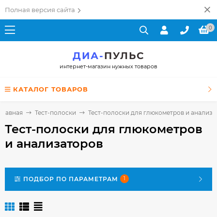
Полная версия сайта
0
ДИА-
ПУЛЬС
интернет-магазин нужных товаров
КАТАЛОГ ТОВАРОВ
Главная
Тест-полоски
Тест-полоски для глюкометров и анализа
Тест-полоски для глюкометров
и анализаторов
ПОДБОР ПО ПАРАМЕТРАМ
1