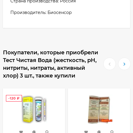
Страна производства: Россия
Производитель: Биосенсор
Покупатели, которые приобрели
Тест Чистая Вода (жесткость, pH,
нитриты, нитраты, активный
хлор) 3 шт., также купили
-120
₽