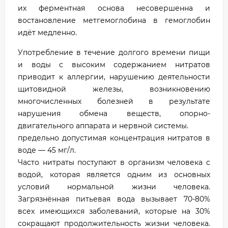
их ферментная основа несовершенна и
востановление метгемоглобина в гемоглобин
идёт медленно.
Употребление в течение долгого времени пищи
и воды с высоким содержанием нитратов
приводит к аллергии, нарушению деятельности
щитовидной железы, возникновению
многочисленных болезней в результате
нарушения обмена веществ, опорно-
двигательного аппарата и нервной системы.
предельно допустимая концентрация нитратов в
воде — 45 мг/л.
Часто нитраты поступают в организм человека с
водой, которая является одним из основных
условий нормальной жизни человека.
Загрязнённая питьевая вода вызывает 70-80%
всех имеющихся заболеваний, которые на 30%
сокращают продолжительность жизни человека.