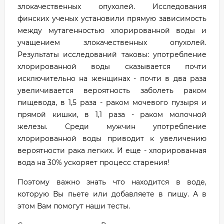
злокачественных опухолей. Исследования
финских ученых установили прямую зависимость
между мутагенностью хлорированной воды и
учащением злокачественных опухолей.
Результаты исследований таковы: употребление
хлорированной воды сказывается почти
исключительно на женщинах - почти в два раза
увеличивается вероятность заболеть раком
пищевода, в 1,5 раза - раком мочевого пузыря и
прямой кишки, в 1,1 раза - раком молочной
железы. Среди мужчин употребление
хлорированной воды приводит к увеличению
вероятности рака легких. И еще - хлорированная
вода на 30% ускоряет процесс старения!
Поэтому важно знать что находится в воде,
которую Вы пьете или добавляете в пищу. А в
этом Вам помогут наши тесты.