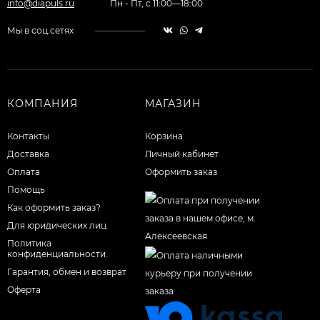
info@diapuls.ru
Пн - Пт, с 11:00—18:00
Мы в соц.сетях
КОМПАНИЯ
МАГАЗИН
Контакты
Корзина
Доставка
Личный кабинет
Оплата
Оформить заказ
Помощь
Как оформить заказ?
Для юридических лиц
Политика
конфиденциальности.
Гарантия, обмен и возврат
Оферта