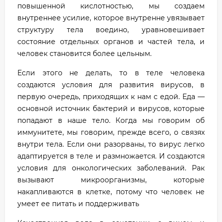
повышенной кислотностью, мы создаем
внутреннее усилие, которое внутренне увязывает
структуру тела воедино, уравновешивает
состояние отдельных органов и частей тела, и
человек становится более цельным.
Если этого не делать, то в теле человека
создаются условия для развития вирусов, в
первую очередь, приходящих к нам с едой. Еда —
основной источник бактерий и вирусов, которые
попадают в наше тело. Когда мы говорим об
иммунитете, мы говорим, прежде всего, о связях
внутри тела. Если они разорваны, то вирус легко
адаптируется в теле и размножается. И создаются
условия для онкологических заболеваний. Рак
вызывают микроорганизмы, которые
накапливаются в клетке, потому что человек не
умеет ее питать и поддерживать