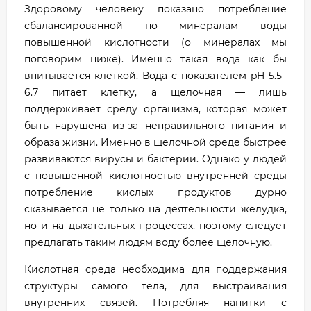
Здоровому человеку показано потребление
сбалансированной по минералам воды
повышенной кислотности (о минералах мы
поговорим ниже). Именно такая вода как бы
впитывается клеткой. Вода с показателем pH 5.5–
6.7 питает клетку, а щелочная — лишь
поддерживает среду организма, которая может
быть нарушена из-за неправильного питания и
образа жизни. Именно в щелочной среде быстрее
развиваются вирусы и бактерии. Однако у людей
с повышенной кислотностью внутренней среды
потребление кислых продуктов дурно
сказывается не только на деятельности желудка,
но и на дыхательных процессах, поэтому следует
предлагать таким людям воду более щелочную.
Кислотная среда необходима для поддержания
структуры самого тела, для выстраивания
внутренних связей. Потребляя напитки с