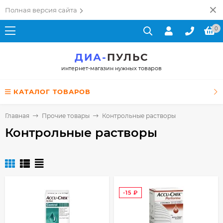
Полная версия сайта
0
ДИА-
ПУЛЬС
интернет-магазин нужных товаров
КАТАЛОГ ТОВАРОВ
Главная
Прочие товары
Контрольные растворы
Контрольные растворы
-15
₽