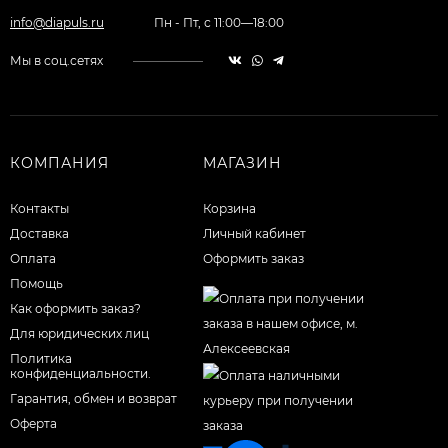
info@diapuls.ru
Пн - Пт, с 11:00—18:00
Мы в соц.сетях
КОМПАНИЯ
МАГАЗИН
Контакты
Корзина
Доставка
Личный кабинет
Оплата
Оформить заказ
Помощь
Как оформить заказ?
Для юридических лиц
Политика
конфиденциальности.
Гарантия, обмен и возврат
Оферта