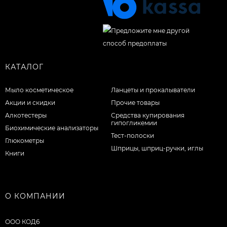
КАТАЛОГ
Мыло косметическое
Ланцеты и прокалыватели
Акции и скидки
Прочие товары
Алкотестеры
Средства купирования
гипогликемии
Биохимические анализаторы
Тест-полоски
Глюкометры
Шприцы, шприц-ручки, иглы
Книги
О КОМПАНИИ
ООО КОД6