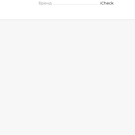
Бренд
iCheck