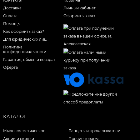
Контакты
Корзина
Доставка
Личный кабинет
Оплата
Оформить заказ
Помощь
Как оформить заказ?
Для юридических лиц
Политика
конфиденциальности.
Гарантия, обмен и возврат
Оферта
КАТАЛОГ
Мыло косметическое
Ланцеты и прокалыватели
Акции и скидки
Прочие товары