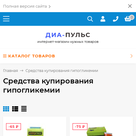
Полная версия сайта
0
ДИА-
ПУЛЬС
интернет-магазин нужных товаров
КАТАЛОГ ТОВАРОВ
Главная
Средства купирования гипогликемии
Средства купирования
гипогликемии
-65
₽
-75
₽