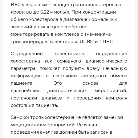
ИБС у взрослых — концентрация холестерола в
крови выше 6,22 ммоль/л. При концентрации
общего холестерола в диапазоне нормальных
значений и выше целесообразно
мониторировать в комплексе с значениями
триглицеридов, холестерола ЛПВП и ЛПНП.
Определение холестерина: определение
холестерина как основного диагностического
параметра, поможет получить врачу начальную
информацию о состоянии липидного обмена
пациента. Это основа для
дальнейших диагностических мероприятий,
постановки диагноза и проведения контроля
состояния пациента.
Самоконтроль холестерина не является заменой
медицинских мероприятий. Результат
проведения анализа должен быть записан в