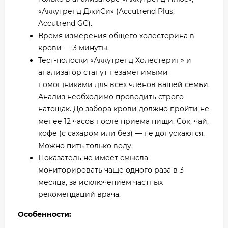
«Аккутренд ДжиСи» (Accutrend Plus,
Accutrend GC).
Время измерения общего холестерина в
крови — 3 минуты.
Тест-полоски «Аккутренд Холестерин» и
анализатор станут незаменимыми
помощниками для всех членов вашей семьи.
Анализ необходимо проводить строго
натощак. До забора крови должно пройти не
менее 12 часов после приема пищи. Сок, чай,
кофе (с сахаром или без) — не допускаются.
Можно пить только воду.
Показатель не имеет смысла
мониторировать чаще одного раза в 3
месяца, за исключением частных
рекомендаций врача.
Особенности: