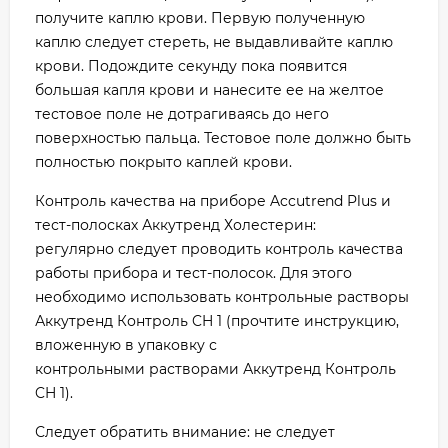
получите каплю крови. Первую полученную
каплю следует стереть, не выдавливайте каплю
крови. Подождите секунду пока появится
большая капля крови и нанесите ее на желтое
тестовое поле не дотрагиваясь до него
поверхностью пальца. Тестовое поле должно быть
полностью покрыто каплей крови.
Контроль качества на приборе Accutrend Plus и
тест-полосках Аккутренд Холестерин:
регулярно следует проводить контроль качества
работы прибора и тест-полосок. Для этого
необходимо использовать контрольные растворы
Аккутренд Контроль CH 1 (прочтите инструкцию,
вложенную в упаковку с
контрольными растворами Аккутренд Контроль
CH 1).
Следует обратить внимание: не следует