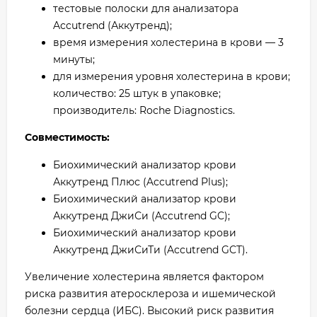
тестовые полоски для анализатора
Accutrend (Аккутренд);
время измерения холестерина в крови — 3
минуты;
для измерения уровня холестерина в крови;
количество: 25 штук в упаковке;
производитель: Roche Diagnostics.
Совместимость:
Биохимический анализатор крови
Аккутренд Плюс (Accutrend Plus);
Биохимический анализатор крови
Аккутренд ДжиСи (Accutrend GC);
Биохимический анализатор крови
Аккутренд ДжиСиТи (Accutrend GCT).
Увеличение холестерина является фактором
риска развития атеросклероза и ишемической
болезни сердца (ИБС). Высокий риск развития