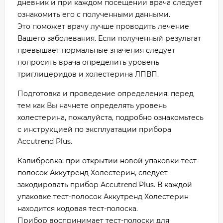
дневник и при каждом посещении врача следует
ознакомить его с полученными данными.
Это поможет врачу лучше проводить лечение
Вашего заболевания. Если полученный результат
превышает нормальные значения следует
попросить врача определить уровень
триглицеридов и холестерина ЛПВП.
Подготовка и проведение определения: перед
тем как Вы начнете определять уровень
холестерина, пожалуйста, подробно ознакомьтесь
с инструкцией по эксплуатации прибора
Accutrend Plus.
Калибровка: при открытии новой упаковки тест-
полосок Аккутренд Холестерин, следует
закодировать прибор Accutrend Plus. В каждой
упаковке тест-полосок Аккутренд Холестерин
находится кодовая тест-полоска.
Прибор воспринимает тест-полоски для