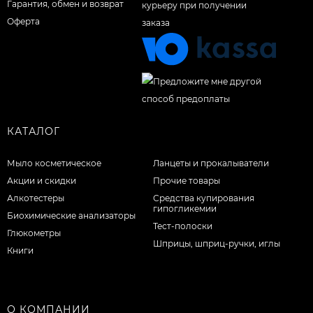
Гарантия, обмен и возврат
Оферта
КАТАЛОГ
Мыло косметическое
Ланцеты и прокалыватели
Акции и скидки
Прочие товары
Алкотестеры
Средства купирования
гипогликемии
Биохимические анализаторы
Тест-полоски
Глюкометры
Шприцы, шприц-ручки, иглы
Книги
О КОМПАНИИ