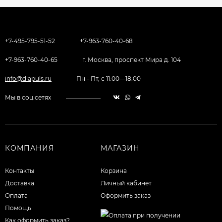
+7-495-795-51-52
+7-963-760-40-68
+7-963-760-40-65
г. Москва, проспект Мира д. 104
info@diapuls.ru
Пн - Пт, с 11:00—18:00
Мы в соц.сетях
КОМПАНИЯ
МАГАЗИН
Контакты
Корзина
Доставка
Личный кабинет
Оплата
Оформить заказ
Помощь
Как оформить заказ?