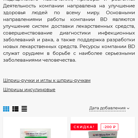
Деятельность компании направлена на улучшение
здоровья людей по всему миру. Основными
направлениями работы компании BD являются
улучшение систем доставки лекарственных средств,
совершенствование диагностики инфекционных
заболеваний и рака, а также поддержка разработки
новых лекарственных средств. Ресурсы компании BD
служат орудием в борьбе с наиболее серьезными
заболеваниями человечества.
Шприц-ручки и иглы к шприц-ручкам
Шприцы инсулиновые
Дата добавления
СКИДКА!
-200
₽