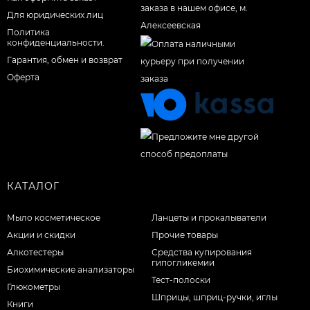
Для юридических лиц
Политика
конфиденциальности.
Гарантия, обмен и возврат
Оферта
КАТАЛОГ
Мыло косметическое
Ланцеты и прокалыватели
Акции и скидки
Прочие товары
Алкотестеры
Средства купирования
гипогликемии
Биохимические анализаторы
Тест-полоски
Глюкометры
Шприцы, шприц-ручки, иглы
Книги