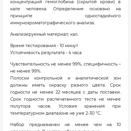
концентраций гемоглобина (скрытой крови) в
кале человека. Определение основано на
принципе одностадийного
иммунохроматографического анализа.
Анализируемый материал: кал.
Время тестирования - 10 минут
Устойчивость результата - 4 часа
Чувствительность не менее 99%, специфичность –
не менее 99%.
Полоски контрольной и аналитической зон
должны иметь окраску разного цвета. Срок
годности не менее 22 месяцев с даты поставки.
Срок годности распечатанного теста не менее
полутора часов. Условия хранения при
температурном диапазоне не уже 2-30 °С.
Набор предназначен не менее чем на 10