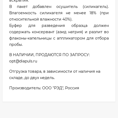
вскрытия.
В пакет добавлен осушитель (силикагель).
Влагоемкость силикагеля не менее 18% (при
относительной влажности 40%).
Буфер для разведения образца должен
содержать консервант (азид натрия) и разлит во
флаконы-капельницы с аппликатором для отбора
пробы.
В НАЛИЧИИ, ПРОДАЮТСЯ ПО ЗАПРОСУ:
opt@diapuls.ru
Отгрузка товара, в зависимости от наличия на
складе, до двух недель.
Производитель: ООО "РЭД", Россия