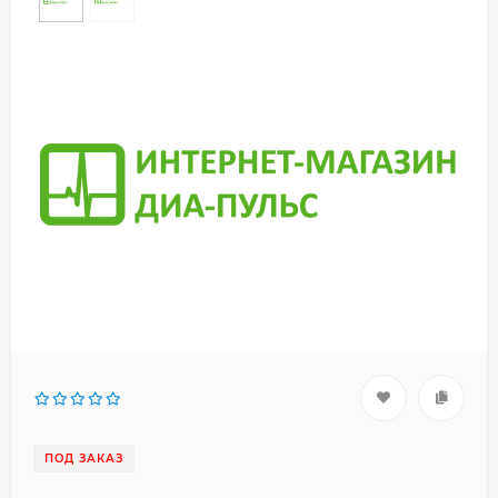
ПОД ЗАКАЗ