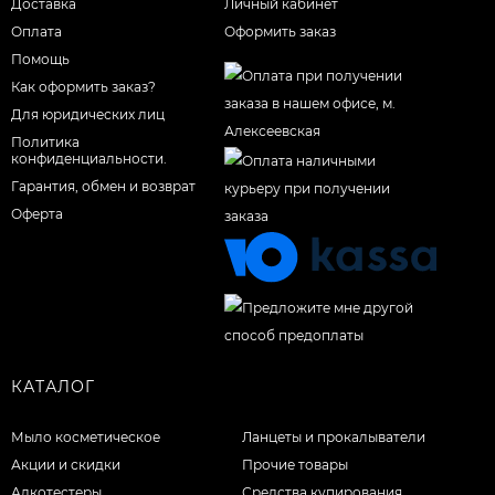
Доставка
Личный кабинет
Оплата
Оформить заказ
Помощь
Как оформить заказ?
Для юридических лиц
Политика
конфиденциальности.
Гарантия, обмен и возврат
Оферта
КАТАЛОГ
Мыло косметическое
Ланцеты и прокалыватели
Акции и скидки
Прочие товары
Алкотестеры
Средства купирования