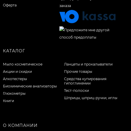
Оферта
КАТАЛОГ
Мыло косметическое
Ланцеты и прокалыватели
Акции и скидки
Прочие товары
Алкотестеры
Средства купирования
гипогликемии
Биохимические анализаторы
Тест-полоски
Глюкометры
Шприцы, шприц-ручки, иглы
Книги
О КОМПАНИИ