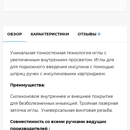
ОБЗОР
ХАРАКТЕРИСТИКИ
ОТЗЫВЫ
0
Уникальная тонкостенная технология иглы с
увеличенным внутренним просветом. Иглы для
для подкожного введения инсулина с помощью
шприц ручек с инсулиновыми картриджем.
Преимущества:
Силиконовое внутреннее и внешнее покрытие
для безболезненных инъекций. Тройная лазерная
заточка иглы. Универсальная винтовая резьба.
Совместимость со всеми ручками ведущих
производителей :