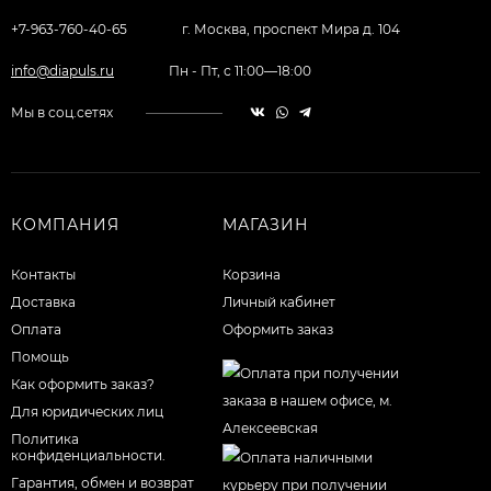
+7-963-760-40-65
г. Москва, проспект Мира д. 104
info@diapuls.ru
Пн - Пт, с 11:00—18:00
Мы в соц.сетях
КОМПАНИЯ
МАГАЗИН
Контакты
Корзина
Доставка
Личный кабинет
Оплата
Оформить заказ
Помощь
Как оформить заказ?
Для юридических лиц
Политика
конфиденциальности.
Гарантия, обмен и возврат