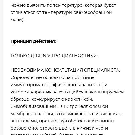
можно выявить по температуре, которая будет
отличаться от температуры свежесобранной
мочи).
Принцип действия:
ТОЛЬКО ДЛЯ IN VITRO ДИАГНОСТИКИ.
НЕОБХОДИМА КОНСУЛЬТАЦИЯ СПЕЦИАЛИСТА.
Определение основано на принципе
иммунохроматографического анализа, при
котором наркотик, находящийся в анализируемом
образце, конкурирует с наркотиком,
иммобилизованным на нитроцеллюлозной
мембране полоски, за возможность связывания с
антителами, препятствуя образованию линии
розово-фиолетового цвета в нижней части