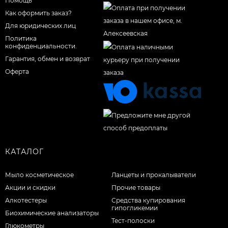
Помощь
Как оформить заказ?
Для юридических лиц
Политика
конфиденциальности.
Гарантия, обмен и возврат
Оферта
КАТАЛОГ
Мыло косметическое
Ланцеты и прокалыватели
Акции и скидки
Прочие товары
Алкотестеры
Средства купирования
гипогликемии
Биохимические анализаторы
Тест-полоски
Глюкометры