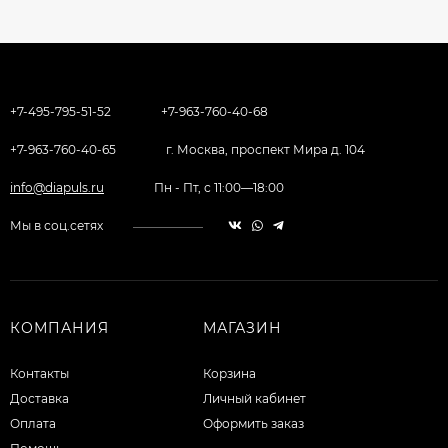
+7-495-795-51-52
+7-963-760-40-68
+7-963-760-40-65
г. Москва, проспект Мира д. 104
info@diapuls.ru
Пн - Пт, с 11:00—18:00
Мы в соц.сетях
КОМПАНИЯ
МАГАЗИН
Контакты
Корзина
Доставка
Личный кабинет
Оплата
Оформить заказ