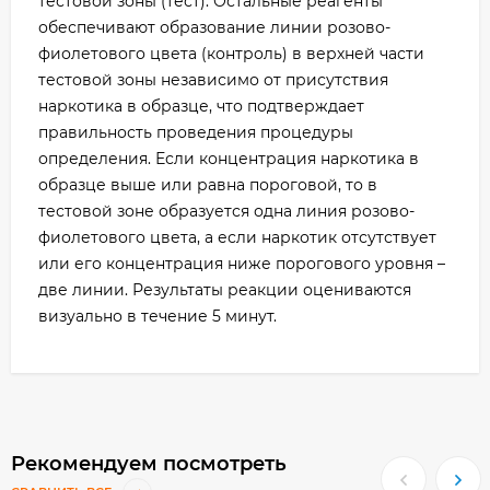
тестовой зоны (тест). Остальные реагенты
обеспечивают образование линии розово-
фиолетового цвета (контроль) в верхней части
тестовой зоны независимо от присутствия
наркотика в образце, что подтверждает
правильность проведения процедуры
определения. Если концентрация наркотика в
образце выше или равна пороговой, то в
тестовой зоне образуется одна линия розово-
фиолетового цвета, а если наркотик отсутствует
или его концентрация ниже порогового уровня –
две линии. Результаты реакции оцениваются
визуально в течение 5 минут.
Рекомендуем посмотреть