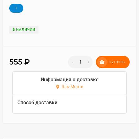
1
В НАЛИЧИИ
555
₽
-
+
КУПИТЬ
Информация о доставке
Эль-Монте
Способ доставки