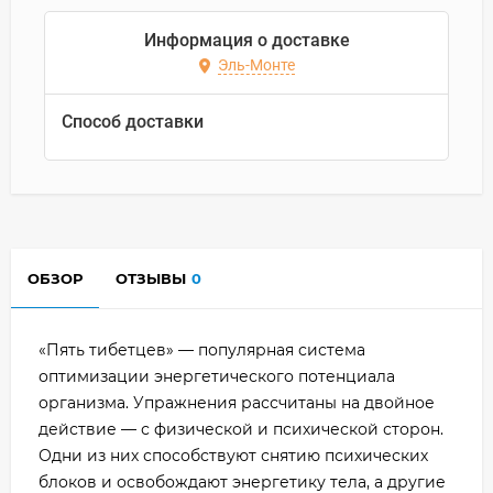
Информация о доставке
Эль-Монте
Способ доставки
ОБЗОР
ОТЗЫВЫ
0
«Пять тибетцев» — популярная система
оптимизации энергетического потенциала
организма. Упражнения рассчитаны на двойное
действие — с физической и психической сторон.
Одни из них способствуют снятию психических
блоков и освобождают энергетику тела, а другие