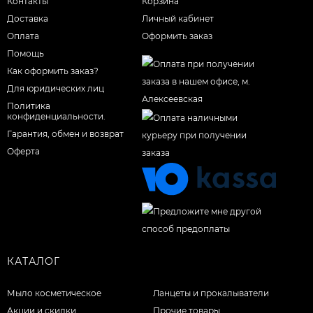
Контакты
Корзина
Доставка
Личный кабинет
Оплата
Оформить заказ
Помощь
Как оформить заказ?
Для юридических лиц
Политика
конфиденциальности.
Гарантия, обмен и возврат
Оферта
КАТАЛОГ
Мыло косметическое
Ланцеты и прокалыватели
Акции и скидки
Прочие товары