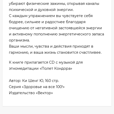
убирают физические зажимы, открывая каналы
психической и духовной энергии.
С каждым упражнением вы чувствуете себя
бодрее, сильнее и радостнее благодаря
очищению от негативной застоявшейся энергии
и активному пополнению энергетического запаса
организма.
Ваши мысли, чувства и действия приходят в
гармонию, и ваша жизнь становится счастливее.
К книге прилагается CD с музыкой для
этномедитации «Полет Кондора»
Автор: Ки Шенг Ю, 160 стр.
Серия «Здоровье на все 100!»
Издательство «Вектор»