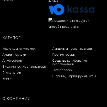
Оферта
КАТАЛОГ
Мыло косметическое
Ланцеты и прокалыватели
Акции и скидки
Прочие товары
Алкотестеры
Средства купирования
гипогликемии
Биохимические анализаторы
Тест-полоски
Глюкометры
Шприцы, шприц-ручки, иглы
Книги
О КОМПАНИИ