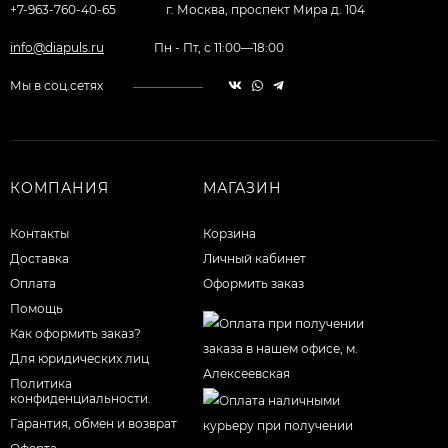
+7-963-760-40-65
г. Москва, проспект Мира д. 104
info@diapuls.ru
Пн - Пт, с 11:00—18:00
Мы в соц.сетях
КОМПАНИЯ
МАГАЗИН
Контакты
Корзина
Доставка
Личный кабинет
Оплата
Оформить заказ
Помощь
Как оформить заказ?
Для юридических лиц
Политика
конфиденциальности.
Гарантия, обмен и возврат