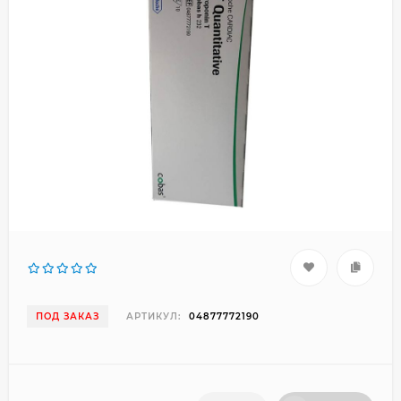
ПОД ЗАКАЗ
АРТИКУЛ:
04877772190