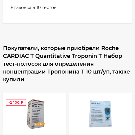
Упаковка в 10 тестов
Покупатели, которые приобрели Roche
CARDIAC T Quantitative Troponin T Набор
тест-полосок для определения
концентрации Тропонина Т 10 шт/уп, также
купили
-2 100
₽