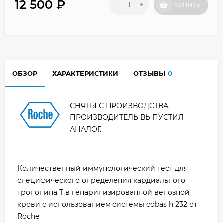
12 500
₽
-
+
КУПИТЬ
ОБЗОР
ХАРАКТЕРИСТИКИ
ОТЗЫВЫ
0
СНЯТЫ С ПРОИЗВОДСТВА,
ПРОИЗВОДИТЕЛЬ ВЫПУСТИЛ
АНАЛОГ.
Количественный иммунологический тест для
специфического определения кардиального
тропонина Т в гепаринизированной венозной
крови с использованием системы cobas h 232 от
Roche