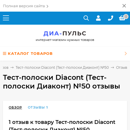
Полная версия сайта
0
ДИА-
ПУЛЬС
интернет-магазин нужных товаров
КАТАЛОГ ТОВАРОВ
торов
Тест-полоски Diacont (Тест-полоски Диаконт) №50
Отзывы
Тест-полоски Diacont (Тест-
полоски Диаконт) №50 отзывы
ОБЗОР
ОТЗЫВЫ
1
1 отзыв к товару Тест-полоски Diacont
(Тест-полоски Диаконт) №50