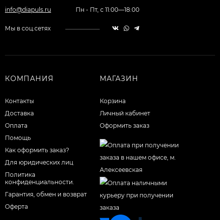
info@diapuls.ru
Пн - Пт, с 11:00—18:00
Мы в соц.сетях
КОМПАНИЯ
МАГАЗИН
Контакты
Корзина
Доставка
Личный кабинет
Оплата
Оформить заказ
Помощь
Как оформить заказ?
Для юридических лиц
Политика
конфиденциальности.
Гарантия, обмен и возврат
Оферта