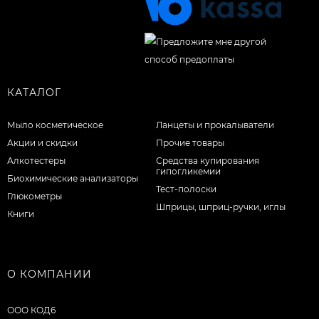
КАТАЛОГ
Мыло косметическое
Ланцеты и прокалыватели
Акции и скидки
Прочие товары
Алкотестеры
Средства купирования
гипогликемии
Биохимические анализаторы
Тест-полоски
Глюкометры
Шприцы, шприц-ручки, иглы
Книги
О КОМПАНИИ
ООО КОД6