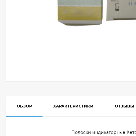
ОБЗОР
ХАРАКТЕРИСТИКИ
ОТЗЫВЫ
Полоски индикаторные Кето