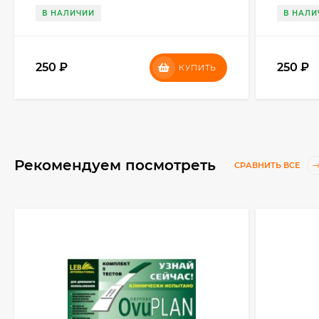
В НАЛИЧИИ
В НАЛИ
250
₽
250
₽
КУПИТЬ
Рекомендуем посмотреть
СРАВНИТЬ ВСЕ