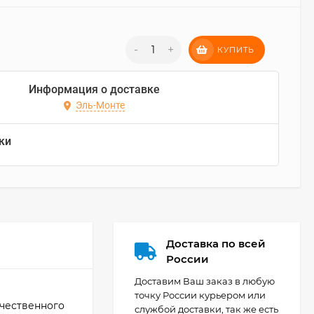
-
+
КУПИТЬ
Информация о доставке
Эль-Монте
ки
Доставка по всей
России
Доставим Ваш заказ в любую
точку России курьером или
чественного
службой доставки, так же есть