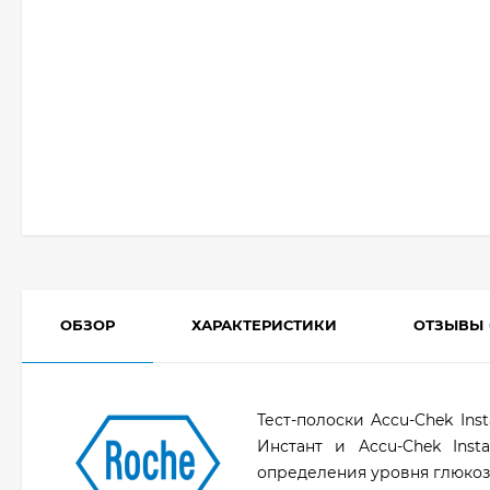
ОБЗОР
ХАРАКТЕРИСТИКИ
ОТЗЫВЫ
Тест-полоски Accu-Chek Ins
Инстант и Accu-Chek Inst
определения уровня глюкоз