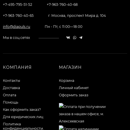
+7-495-795-51-52
+7-963-760-40-68
+7-963-760-40-65
г. Москва, проспект Мира д. 104
info@diapuls.ru
Пн - Пт, с 11:00—18:00
Мы в соц.сетях
КОМПАНИЯ
МАГАЗИН
Контакты
Корзина
Доставка
Личный кабинет
Оплата
Оформить заказ
Помощь
Как оформить заказ?
Для юридических лиц
Политика
конфиденциальности.