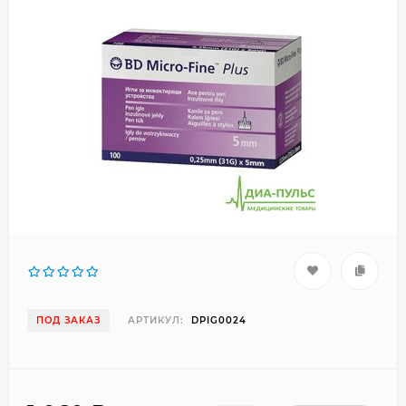
ПОД ЗАКАЗ
АРТИКУЛ:
DPIG0024