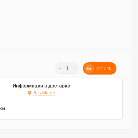
-
+
КУПИТЬ
Информация о доставке
Эль-Монте
ки