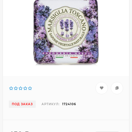
ПОД ЗАКАЗ
АРТИКУЛ:
1724106