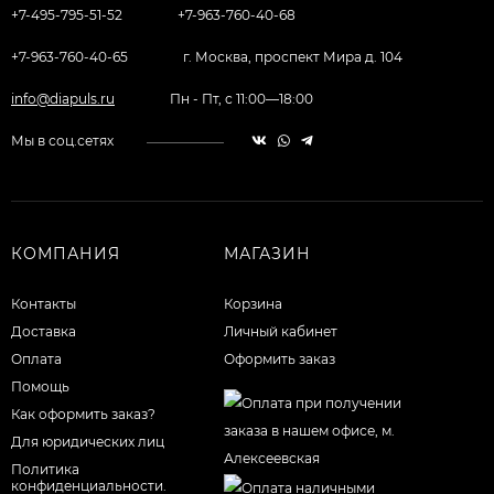
+7-495-795-51-52
+7-963-760-40-68
+7-963-760-40-65
г. Москва, проспект Мира д. 104
info@diapuls.ru
Пн - Пт, с 11:00—18:00
Мы в соц.сетях
КОМПАНИЯ
МАГАЗИН
Контакты
Корзина
Доставка
Личный кабинет
Оплата
Оформить заказ
Помощь
Как оформить заказ?
Для юридических лиц
Политика
конфиденциальности.