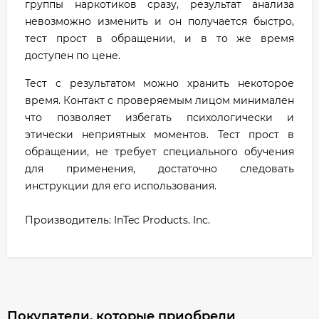
группы наркотиков сразу, результат анализа
невозможно изменить и он получается быстро,
тест прост в обращении, и в то же время
доступен по цене.
Тест с результатом можно хранить некоторое
время. Контакт с проверяемым лицом минимален
что позволяет избегать психологически и
этически неприятных моментов. Тест прост в
обращении, не требует специального обучения
для применения, достаточно следовать
инструкции для его использования.
Производитель: InTec Products. Inc.
Покупатели, которые приобрели