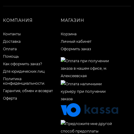
КОМПАНИЯ
МАГАЗИН
Контакты
Корзина
Доставка
Личный кабинет
Оплата
Оформить заказ
Помощь
Как оформить заказ?
Для юридических лиц
Политика
конфиденциальности.
Гарантия, обмен и возврат
Оферта