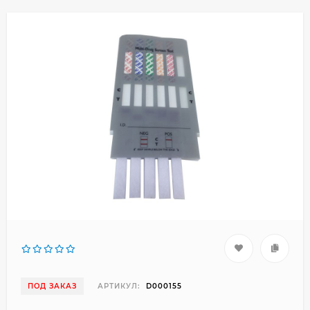
ПОД ЗАКАЗ
АРТИКУЛ:
D000155