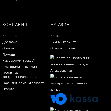
КОМПАНИЯ
МАГАЗИН
Контакты
Корзина
Доставка
Личный кабинет
Оплата
Оформить заказ
Помощь
Как оформить заказ?
Для юридических лиц
Политика
конфиденциальности.
Гарантия, обмен и возврат
Оферта