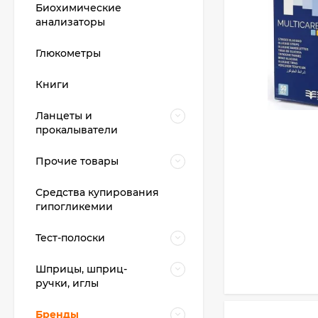
Биохимические
анализаторы
Глюкометры
Книги
Ланцеты и
прокалыватели
Прочие товары
Средства купирования
гипогликемии
Тест-полоски
Шприцы, шприц-
ручки, иглы
Бренды