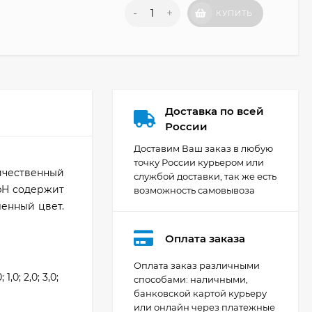
-
+
КУПИТЬ
Доставка по всей
России
Доставим Ваш заказ в любую
точку России курьером или
ичественный
службой доставки, так же есть
-pH содержит
возможность самовывоза
енный цвет.
Оплата заказа
Оплата заказ различными
; 1,0; 2,0; 3,0;
способами: наличными,
банковской картой курьеру
или онлайн через платежные