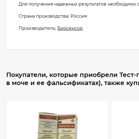
Для получения надежных результатов необходимо 
Страна производства: Россия
Производитель:
Биосенсор
Покупатели, которые приобрели Тест-
в моче и ее фальсификатах), также ку