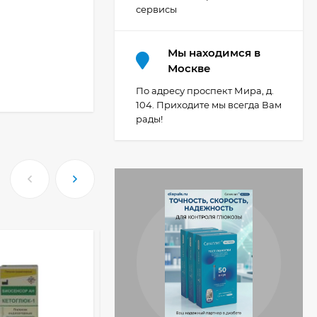
сервисы
Мы находимся в
Москве
По адресу проспект Мира, д.
104. Приходите мы всегда Вам
рады!