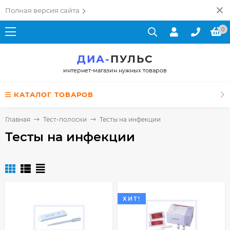
Полная версия сайта
0
ДИА-
ПУЛЬС
интернет-магазин нужных товаров
КАТАЛОГ ТОВАРОВ
Главная
Тест-полоски
Тесты на инфекции
Тесты на инфекции
ХИТ!