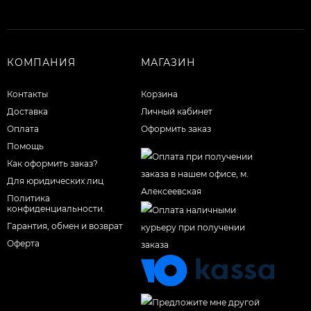
КОМПАНИЯ
МАГАЗИН
Контакты
Корзина
Доставка
Личный кабинет
Оплата
Оформить заказ
Помощь
Как оформить заказ?
Для юридических лиц
Политика
конфиденциальности.
Гарантия, обмен и возврат
Оферта