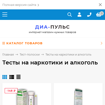
Полная версия сайта
0
ДИА-
ПУЛЬС
интернет-магазин нужных товаров
КАТАЛОГ ТОВАРОВ
Главная
Тест-полоски
Тесты на наркотики и алкоголь
Тесты на наркотики и алкоголь
-148
₽